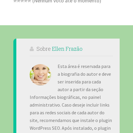
(Nenhum voto até o momento)
Sobre
Ellen Frazão
Esta área é reservada para
a biografia do autor e deve
ser inserida para cada
autor a partir da seção
Informações biográficas, no painel
administrativo. Caso deseje incluir links
para as redes sociais de cada autor do
site, recomendamos que instale o plugin
WordPress SEO. Após instalado, o plugin