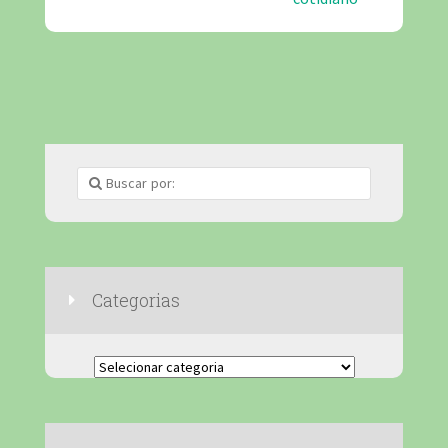
Categorias
Categorias