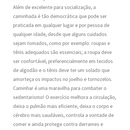
Além de excelente para socialização, a
caminhada é tão democrática que pode ser
praticada em qualquer lugar e por pessoa de
qualquer idade, desde que alguns cuidados
sejam tomados, como por exemplo: roupas e
tênis adequados são essenciais; a roupa deve
ser confortável, preferencialmente em tecidos
de algodão e o tênis deve ter um solado que
amorteça os impactos no joelho e tornozelos.
Caminhar é uma maravilha para combater o
sedentarismo! O exercício melhora a circulação,
deixa o pulmão mais eficiente, deixa o corpo e
cérebro mais saudáveis, controla a vontade de
comer e ainda protege contra derrames e