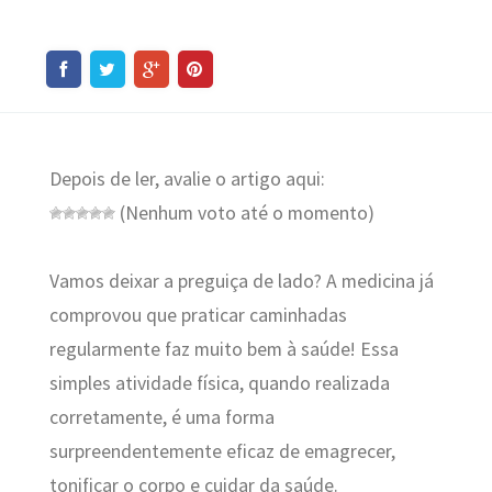
Depois de ler, avalie o artigo aqui:
(Nenhum voto até o momento)
Vamos deixar a preguiça de lado? A medicina já
comprovou que praticar caminhadas
regularmente faz muito bem à saúde! Essa
simples atividade física, quando realizada
corretamente, é uma forma
surpreendentemente eficaz de emagrecer,
tonificar o corpo e cuidar da saúde.