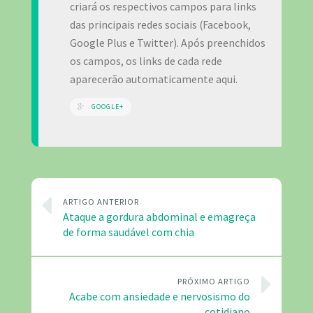
criará os respectivos campos para links
das principais redes sociais (Facebook,
Google Plus e Twitter). Após preenchidos
os campos, os links de cada rede
aparecerão automaticamente aqui.
GOOGLE+
ARTIGO ANTERIOR
Ataque a gordura abdominal e emagreça
de forma saudável com chia
PRÓXIMO ARTIGO
Acabe com ansiedade e nervosismo do
cotidiano