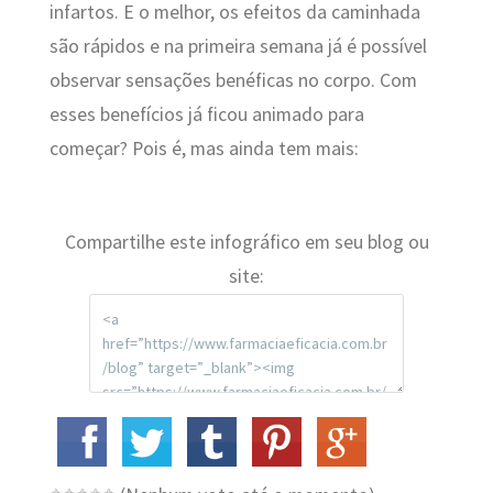
infartos. E o melhor, os efeitos da caminhada
são rápidos e na primeira semana já é possível
observar sensações benéficas no corpo. Com
esses benefícios já ficou animado para
começar? Pois é, mas ainda tem mais:
Compartilhe este infográfico em seu blog ou
site: