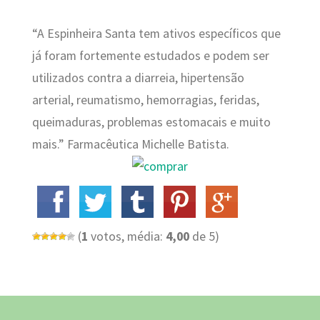
“A Espinheira Santa tem ativos específicos que
já foram fortemente estudados e podem ser
utilizados contra a diarreia, hipertensão
arterial, reumatismo, hemorragias, feridas,
queimaduras, problemas estomacais e muito
mais.” Farmacêutica Michelle Batista.
(
1
votos, média:
4,00
de 5)