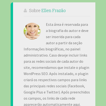
Sobre
Ellen Frazão
Esta área é reservada para
a biografia do autor e deve
ser inserida para cada
autor a partir da seção
Informações biográficas, no painel
administrativo. Caso deseje incluir links
para as redes sociais de cada autor do
site, recomendamos que instale o plugin
WordPress SEO. Após instalado, o plugin
criará os respectivos campos para links
das principais redes sociais (Facebook,
Google Plus e Twitter). Após preenchidos
os campos, os links de cada rede
aparecerão automaticamente aqui.