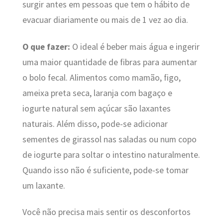
surgir antes em pessoas que tem o hábito de
evacuar diariamente ou mais de 1 vez ao dia.
O que fazer:
O ideal é beber mais água e ingerir
uma maior quantidade de fibras para aumentar
o bolo fecal. Alimentos como mamão, figo,
ameixa preta seca, laranja com bagaço e
iogurte natural sem açúcar são laxantes
naturais. Além disso, pode-se adicionar
sementes de girassol nas saladas ou num copo
de iogurte para soltar o intestino naturalmente.
Quando isso não é suficiente, pode-se tomar
um laxante.
Você não precisa mais sentir os desconfortos