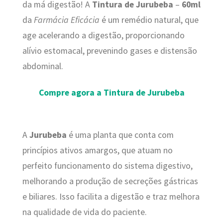
da má digestão! A
Tintura de Jurubeba
–
60ml
da
Farmácia Eficácia
é um remédio natural, que
age acelerando a digestão, proporcionando
alívio estomacal, prevenindo gases e distensão
abdominal.
Compre agora a Tintura de Jurubeba
A
Jurubeba
é uma planta que conta com
princípios ativos amargos, que atuam no
perfeito funcionamento do sistema digestivo,
melhorando a produção de secreções gástricas
e biliares. Isso facilita a digestão e traz melhora
na qualidade de vida do paciente.