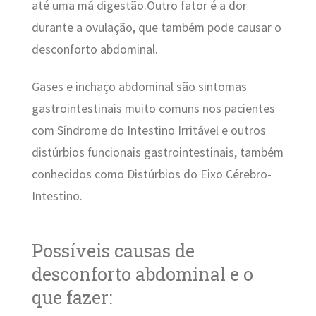
até uma má digestão.Outro fator é a dor
durante a ovulação, que também pode causar o
desconforto abdominal.
Gases e inchaço abdominal são sintomas
gastrointestinais muito comuns nos pacientes
com Síndrome do Intestino Irritável e outros
distúrbios funcionais gastrointestinais, também
conhecidos como Distúrbios do Eixo Cérebro-
Intestino.
Possíveis causas de
desconforto abdominal e o
que fazer: