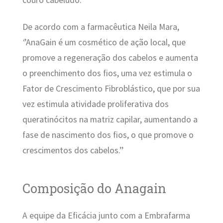
couro cabeludo.
De acordo com a farmacêutica Neila Mara,
‘
’AnaGain é um cosmético de ação local, que
promove a regeneração dos cabelos e aumenta
o preenchimento dos fios, uma vez estimula o
Fator de Crescimento Fibroblástico, que por sua
vez estimula atividade proliferativa dos
queratinócitos na matriz capilar, aumentando a
fase de nascimento dos fios, o que promove o
crescimentos dos cabelos.’’
Composição do Anagain
A equipe da Eficácia junto com a Embrafarma