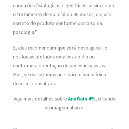
condições fisiológicas e genéticas, assim como
o tratamento de no mínimo 06 meses, e o uso
correto do produto conforme descrito na
posologia.”
E, eles recomendam que você deve aplicá-lo
nos locais afetados uma vez ao dia ou
conforme a orientação de um especialistas.
Mas, se os sintomas persistirem um médico
deve ser consultado.
Veja mais detalhes sobre
AnaGain 4%
, clicando
na imagem abaixo.