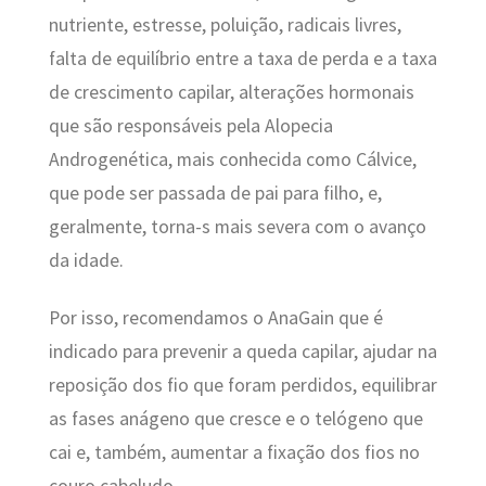
nutriente, estresse, poluição, radicais livres,
falta de equilíbrio entre a taxa de perda e a taxa
de crescimento capilar, alterações hormonais
que são responsáveis pela Alopecia
Androgenética, mais conhecida como Cálvice,
que pode ser passada de pai para filho, e,
geralmente, torna-s mais severa com o avanço
da idade.
Por isso, recomendamos o AnaGain que é
indicado para prevenir a queda capilar, ajudar na
reposição dos fio que foram perdidos, equilibrar
as fases anágeno que cresce e o telógeno que
cai e, também, aumentar a fixação dos fios no