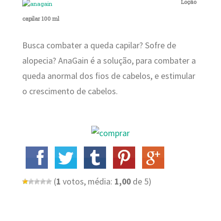
Loção
capilar 100 ml
Busca combater a queda capilar? Sofre de
alopecia? AnaGain é a solução, para combater a
queda anormal dos fios de cabelos, e estimular
o crescimento de cabelos.
(
1
votos, média:
1,00
de 5)