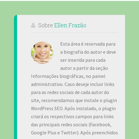
Sobre
Ellen Frazão
Esta área é reservada para
a biografia do autor e deve
ser inserida para cada
autor a partir da seção
Informações biográficas, no painel
administrativo. Caso deseje incluir links
para as redes sociais de cada autor do
site, recomendamos que instale o plugin
WordPress SEO. Após instalado, o plugin
criará os respectivos campos para links
das principais redes sociais (Facebook,
Google Plus e Twitter). Após preenchidos