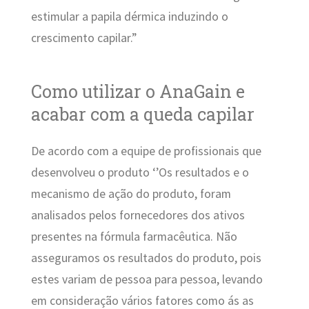
estimular a papila dérmica induzindo o
crescimento capilar.”
Como utilizar o AnaGain e
acabar com a queda capilar
De acordo com a equipe de profissionais que
desenvolveu o produto ‘’Os resultados e o
mecanismo de ação do produto, foram
analisados pelos fornecedores dos ativos
presentes na fórmula farmacêutica. Não
asseguramos os resultados do produto, pois
estes variam de pessoa para pessoa, levando
em consideração vários fatores como ás as