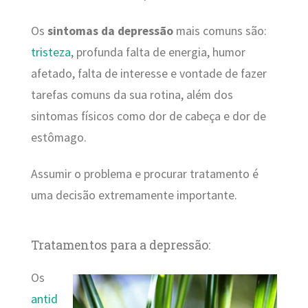
Os
sintomas da depressão
mais comuns são:
tristeza
, profunda falta de energia, humor
afetado, falta de interesse e vontade de fazer
tarefas comuns da sua rotina, além dos
sintomas físicos como dor de cabeça e dor de
estômago.
Assumir o problema e procurar tratamento é
uma decisão extremamente importante.
Tratamentos para a depressão:
Os
antid