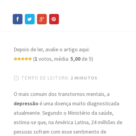
Depois de ler, avalie o artigo aqui:
(
1
votos, média:
5,00
de 5)
TEMPO DE LEITURA:
2 MINUTOS
O mais comum dos transtornos mentais, a
depressão
é uma doença muito diagnosticada
atualmente. Segundo o Ministério da saúde,
estima-se que, na América Latina, 24 milhões de
pessoas sofram com esse sentimento de