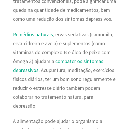
tratamentos convencionais, pode significar uma
queda na quantidade de medicamentos, bem
como uma redução dos sintomas depressivos.
Remédios naturais
, ervas sedativas (camomila,
erva-cidreira e aveia) e suplementos (como
vitaminas do complexo B e óleo de peixe com
ômega 3) ajudam a
combater os sintomas
depressivos
. Acupuntura, meditação, exercícios
físicos diários, ter um bom sono regularmente e
reduzir o estresse diário também podem
colaborar no tratamento natural para
depressão.
A alimentação pode ajudar o organismo a