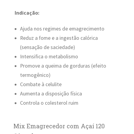
Indicação:
Ajuda nos regimes de emagrecimento
Reduz a fome e a ingestão calórica
(sensação de saciedade)
Intensifica o metabolismo
Promove a queima de gorduras (efeito
termogênico)
Combate à celulite
Aumenta a disposição física
Controla o colesterol ruim
Mix Emagrecedor com Açaí 120