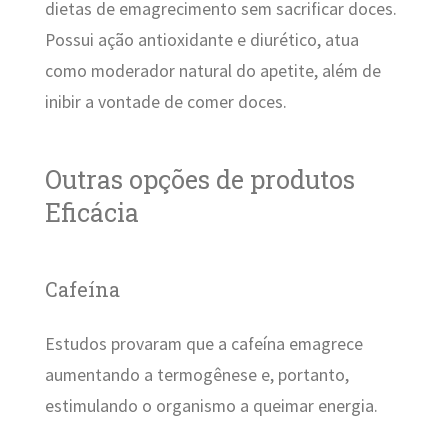
dietas de emagrecimento sem sacrificar doces.
Possui ação antioxidante e diurético, atua
como moderador natural do apetite, além de
inibir a vontade de comer doces.
Outras opções de produtos
Eficácia
Cafeína
Estudos provaram que a cafeína emagrece
aumentando a termogênese e, portanto,
estimulando o organismo a queimar energia.