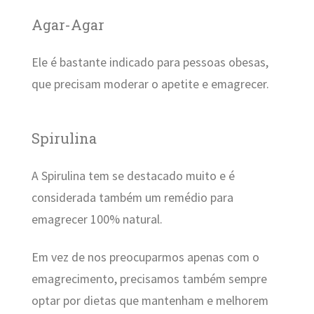
Agar-Agar
Ele é bastante indicado para pessoas obesas,
que precisam moderar o apetite e emagrecer.
Spirulina
A Spirulina tem se destacado muito e é
considerada também um remédio para
emagrecer 100% natural.
Em vez de nos preocuparmos apenas com o
emagrecimento, precisamos também sempre
optar por dietas que mantenham e melhorem