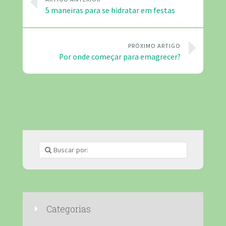
5 maneiras para se hidratar em festas
PRÓXIMO ARTIGO
Por onde começar para emagrecer?
Categorias