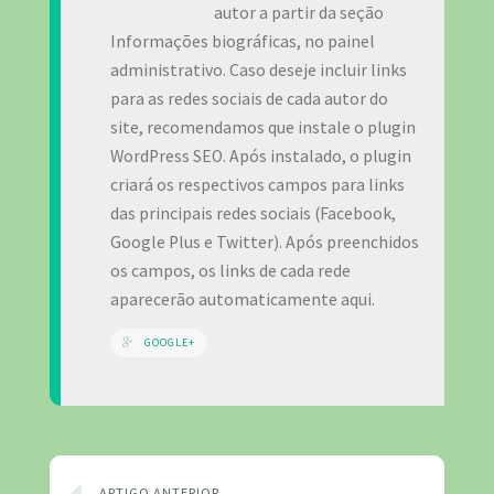
autor a partir da seção
Informações biográficas, no painel
administrativo. Caso deseje incluir links
para as redes sociais de cada autor do
site, recomendamos que instale o plugin
WordPress SEO. Após instalado, o plugin
criará os respectivos campos para links
das principais redes sociais (Facebook,
Google Plus e Twitter). Após preenchidos
os campos, os links de cada rede
aparecerão automaticamente aqui.
GOOGLE+
ARTIGO ANTERIOR