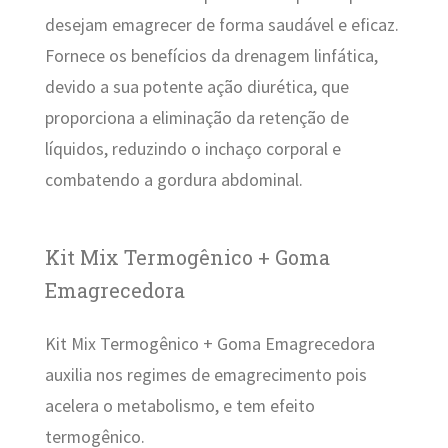
desejam emagrecer de forma saudável e eficaz.
Fornece os benefícios da drenagem linfática,
devido a sua potente ação diurética, que
proporciona a eliminação da retenção de
líquidos, reduzindo o inchaço corporal e
combatendo a gordura abdominal.
Kit Mix Termogênico + Goma
Emagrecedora
Kit Mix Termogênico + Goma Emagrecedora
auxilia nos regimes de emagrecimento pois
acelera o metabolismo, e tem efeito
termogênico.