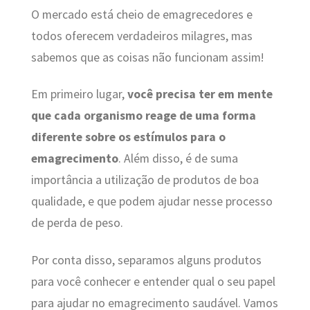
O mercado está cheio de emagrecedores e
todos oferecem verdadeiros milagres, mas
sabemos que as coisas não funcionam assim!
Em primeiro lugar,
você precisa ter em mente
que cada organismo reage de uma forma
diferente sobre os estímulos para o
emagrecimento
. Além disso, é de suma
importância a utilização de produtos de boa
qualidade, e que podem ajudar nesse processo
de perda de peso.
Por conta disso, separamos alguns produtos
para você conhecer e entender qual o seu papel
para ajudar no emagrecimento saudável. Vamos