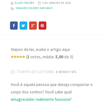
ELLEN FRAZÃO
5 DE JANEIRO DE 2022
EMAGRECEDORES NATURAIS
Depois de ler, avalie o artigo aqui:
(
1
votos, média:
5,00
de 5)
TEMPO DE LEITURA:
3 MINUTOS
Você é aquela pessoa que deseja conquistar o
corpo dos sonhos? Você sabe qual
emagrecedor realmente funciona
?