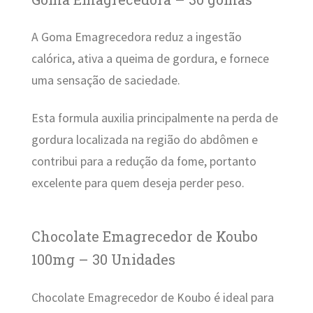
A Goma Emagrecedora reduz a ingestão
calórica, ativa a queima de gordura, e fornece
uma sensação de saciedade.
Esta formula auxilia principalmente na perda de
gordura localizada na região do abdômen e
contribui para a redução da fome, portanto
excelente para quem deseja perder peso.
Chocolate Emagrecedor de Koubo
100mg – 30 Unidades
Chocolate Emagrecedor de Koubo é ideal para