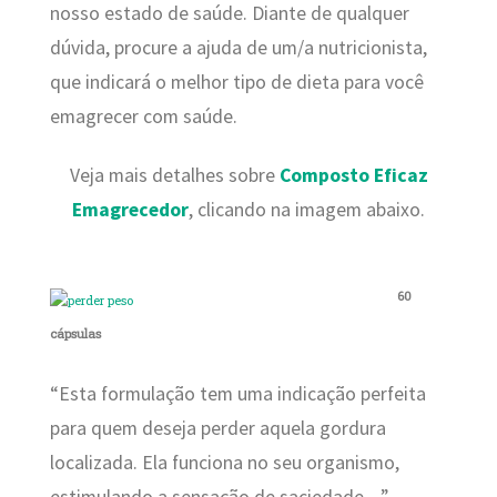
nosso estado de saúde. Diante de qualquer
dúvida, procure a ajuda de um/a nutricionista,
que indicará o melhor tipo de dieta para você
emagrecer com saúde.
Veja mais detalhes sobre
Composto Eficaz
Emagrecedor
, clicando na imagem abaixo.
60
cápsulas
“Esta formulação tem uma indicação perfeita
para quem deseja perder aquela gordura
localizada. Ela funciona no seu organismo,