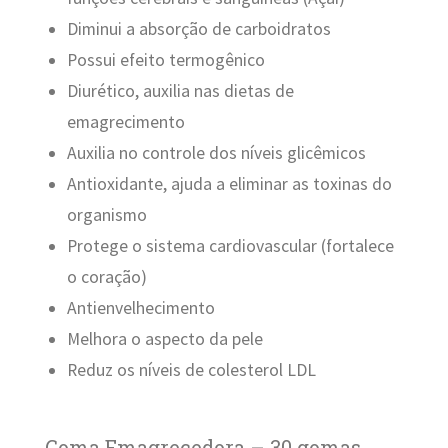
Diminui a absorção de carboidratos
Possui efeito termogênico
Diurético, auxilia nas dietas de
emagrecimento
Auxilia no controle dos níveis glicêmicos
Antioxidante, ajuda a eliminar as toxinas do
organismo
Protege o sistema cardiovascular (fortalece
o coração)
Antienvelhecimento
Melhora o aspecto da pele
Reduz os níveis de colesterol LDL
Goma Emagrecedora – 30 gomas