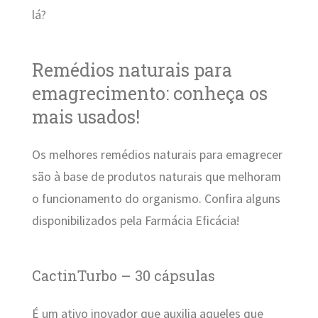
lá?
Remédios naturais para
emagrecimento: conheça os
mais usados!
Os melhores remédios naturais para emagrecer
são à base de produtos naturais que melhoram
o funcionamento do organismo. Confira alguns
disponibilizados pela Farmácia Eficácia!
CactinTurbo – 30 cápsulas
É um ativo inovador que auxilia aqueles que